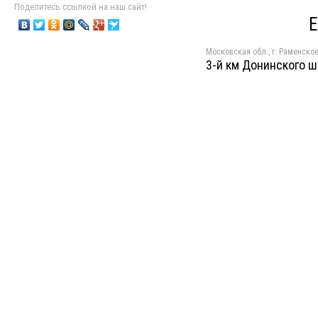
Поделитесь ссылкой на наш сайт!
Е
Московская обл., г. Раменское
3-й км Донинского 