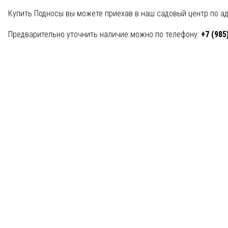
Купить Подносы вы можете приехав в наш садовый центр по а
Предварительно уточнить наличие можно по телефону:
+7 (985