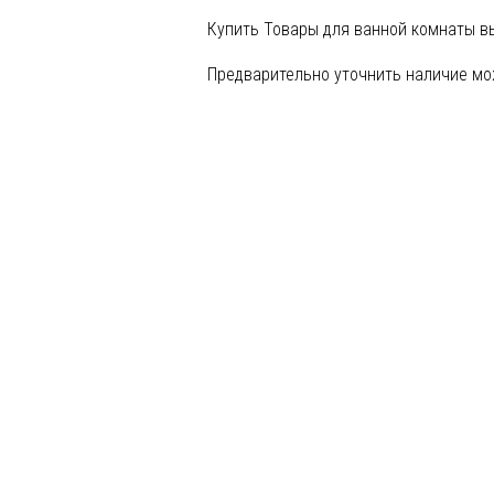
Купить Товары для ванной комнаты в
Предварительно уточнить наличие мо