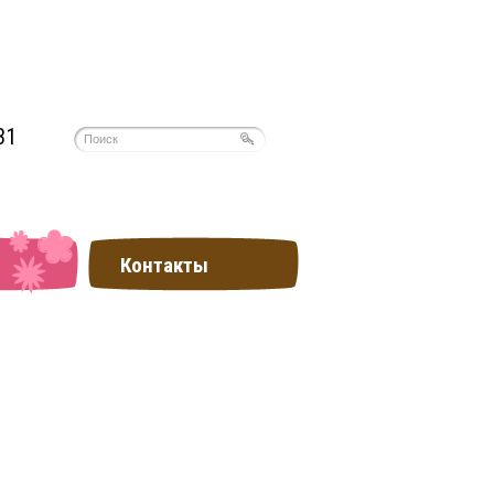
31
Контакты