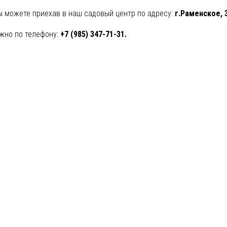
ы можете приехав в наш садовый центр по адресу:
г.Раменское, 
жно по телефону:
+7 (985) 347-71-31.